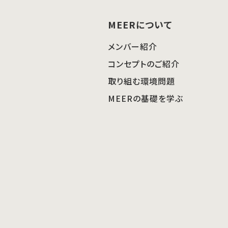
MEERについて
メンバー紹介
コンセプトのご紹介
取り組む環境問題
MEERの基礎を学ぶ