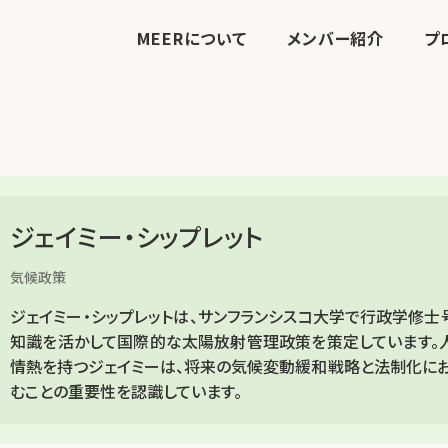
MEERについて
メンバー紹介
プ
ジェイミー・シップレット
気候政策
ジェイミー・シップレットは、サンフランシスコ大学で行政学修
知識を活かして国際的な太陽放射管理政策を策定しています。
情熱を持つジェイミーは、将来の気候変動緩和戦略と法制化に
むことの重要性を認識しています。