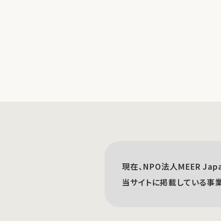
現在、NPO法人MEER Ja
当サイトに掲載している事業