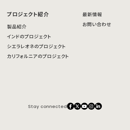
プロジェクト紹介
最新情報
お問い合わせ
製品紹介
インドのプロジェクト
シエラレオネのプロジェクト
カリフォルニアのプロジェクト
Stay connected